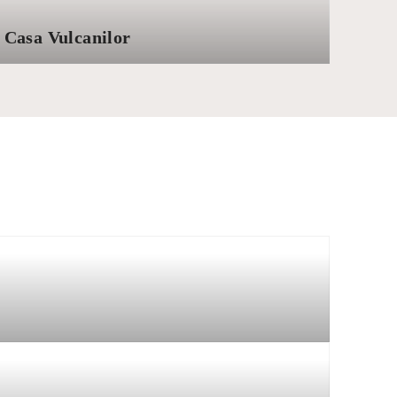
Casa Vulcanilor